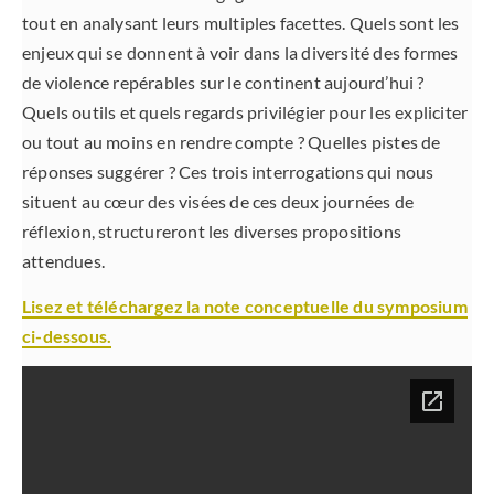
tout en analysant leurs multiples facettes. Quels sont les
enjeux qui se donnent à voir dans la diversité des formes
de violence repérables sur le continent aujourd’hui ?
Quels outils et quels regards privilégier pour les expliciter
ou tout au moins en rendre compte ? Quelles pistes de
réponses suggérer ? Ces trois interrogations qui nous
situent au cœur des visées de ces deux journées de
réflexion, structureront les diverses propositions
attendues.
Lisez et téléchargez la note conceptuelle du symposium
ci-dessous.