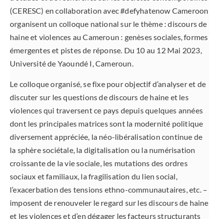
(CERESC) en collaboration avec #defyhatenow Cameroon
organisent un colloque national sur le thème : discours de
haine et violences au Cameroun : genèses sociales, formes
émergentes et pistes de réponse. Du 10 au 12 Mai 2023,
Université de Yaoundé I, Cameroun.
Le colloque organisé, se fixe pour objectif d’analyser et de
discuter sur les questions de discours de haine et les
violences qui traversent ce pays depuis quelques années
dont les principales matrices sont la modernité politique
diversement appréciée, la néo-libéralisation continue de
la sphère sociétale, la digitalisation ou la numérisation
croissante de la vie sociale, les mutations des ordres
sociaux et familiaux, la fragilisation du lien social,
l’exacerbation des tensions ethno-communautaires, etc. –
imposent de renouveler le regard sur les discours de haine
et les violences et d’en dégager les facteurs structurants