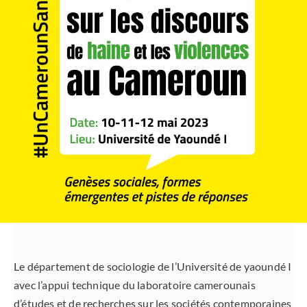
Le département de sociologie de l’Université de yaoundé I
avec l’appui technique du laboratoire camerounais
d’études et de recherches sur les sociétés contemporaines