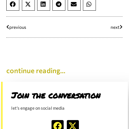
previous
next
continue reading...
Join the conversation​
let's engage on social media